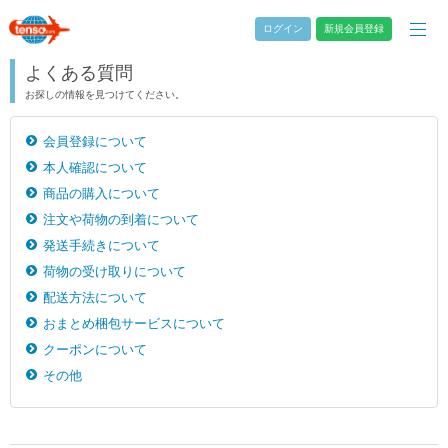
ログイン
新規会員登録
よくある質問
お探しの情報を見つけてください。
会員登録について
本人確認について
商品の購入について
注文や荷物の到着について
発送手続きについて
荷物の受け取りについて
配送方法について
おまとめ梱包サービスについて
クーポンについて
その他