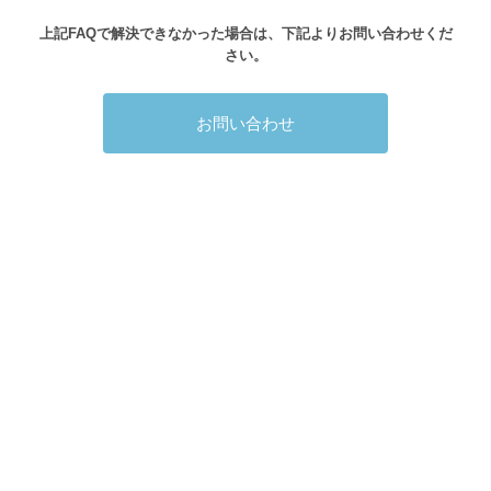
上記FAQで解決できなかった場合は、下記よりお問い合わせくだ
さい。
お問い合わせ