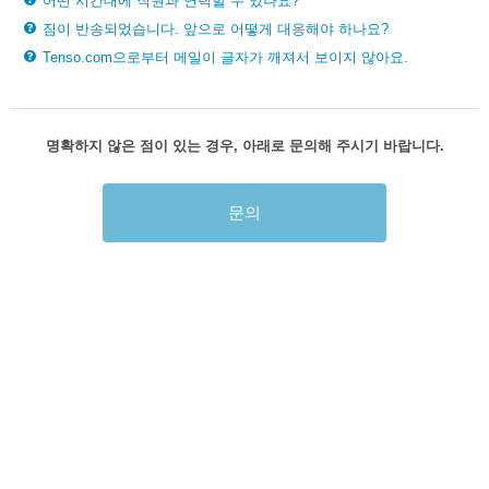
어떤 시간대에 직원과 연락할 수 있나요?
짐이 반송되었습니다. 앞으로 어떻게 대응해야 하나요?
Tenso.com으로부터 메일이 글자가 깨져서 보이지 않아요.
명확하지 않은 점이 있는 경우, 아래로 문의해 주시기 바랍니다.
문의