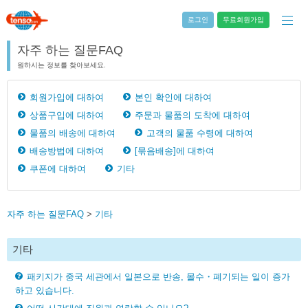
로그인
무료회원가입
자주 하는 질문FAQ
원하시는 정보를 찾아보세요.
회원가입에 대하여
본인 확인에 대하여
상품구입에 대하여
주문과 물품의 도착에 대하여
물품의 배송에 대하여
고객의 물품 수령에 대하여
배송방법에 대하여
[묶음배송]에 대하여
쿠폰에 대하여
기타
자주 하는 질문FAQ
>
기타
기타
패키지가 중국 세관에서 일본으로 반송, 몰수・폐기되는 일이 증가
하고 있습니다.