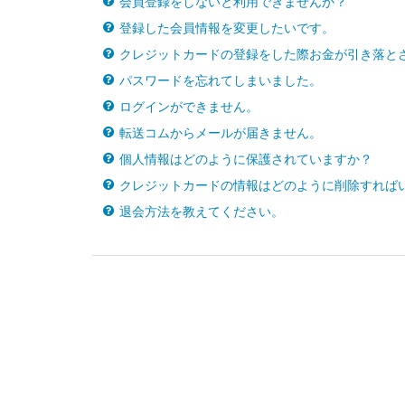
会員登録をしないと利用できませんか？
登録した会員情報を変更したいです。
クレジットカードの登録をした際お金が引き落と
パスワードを忘れてしまいました。
ログインができません。
転送コムからメールが届きません。
個人情報はどのように保護されていますか？
クレジットカードの情報はどのように削除すれば
退会方法を教えてください。