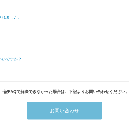
されました。
いいですか？
上記FAQで解決できなかった場合は、下記よりお問い合わせください
お問い合わせ