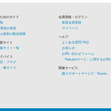
ためのガイド
会員登録・ログイン
覧
新規会員登録
電池の発送
マイページ
ル飲料の配送制限
ヘルプ
よくある質問 FAQ
販サイト
販サイト一覧
お知らせ
お問い合わせフォーム
ドバイス
「Rakutenマーク」に関するお
圧・プラグ
・靴サイズ
関連サービス
購入サポートサービス「Buyee」