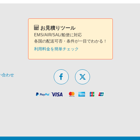
お見積りツール
EMS/AIR/SAL/船便に対応
各国の配送可否・条件が一目でわかる！
利用料金を簡単チェック
問い合わせ