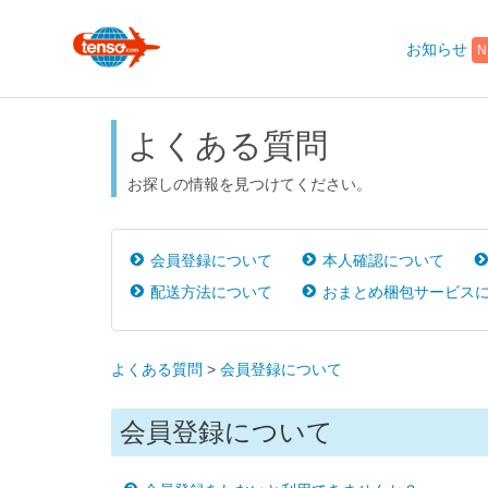
お知らせ
N
よくある質問
お探しの情報を見つけてください。
会員登録について
本人確認について
配送方法について
おまとめ梱包サービス
よくある質問
>
会員登録について
会員登録について