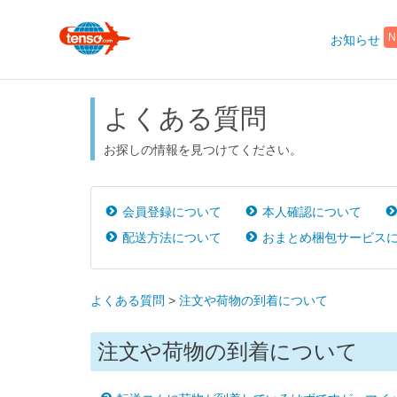
お知らせ
N
よくある質問
お探しの情報を見つけてください。
会員登録について
本人確認について
配送方法について
おまとめ梱包サービス
よくある質問
>
注文や荷物の到着について
注文や荷物の到着について