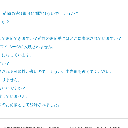
 荷物の受け取りに問題はないでしょうか？
すか？
して追跡できますか？荷物の追跡番号はどこに表示されていますか？
、マイページに反映されません。
」になっています。
すか？
送される可能性が高いのでしょうか。申告例を教えてください。
かりません。
らいいですか？
致していません。
つのお荷物として登録されました。