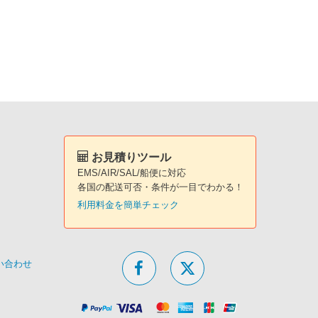
。
お見積りツール
EMS/AIR/SAL/船便に対応
各国の配送可否・条件が一目でわかる！
利用料金を簡単チェック
問い合わせ