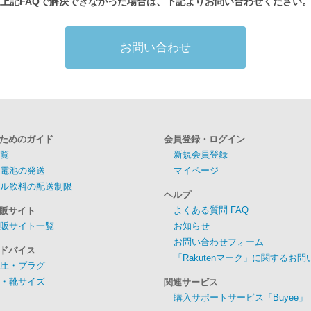
上記FAQで解決できなかった場合は、下記よりお問い合わせください
お問い合わせ
ためのガイド
会員登録・ログイン
覧
新規会員登録
電池の発送
マイページ
ル飲料の配送制限
ヘルプ
よくある質問 FAQ
販サイト
販サイト一覧
お知らせ
お問い合わせフォーム
ドバイス
「Rakutenマーク」に関するお
圧・プラグ
・靴サイズ
関連サービス
購入サポートサービス「Buyee」