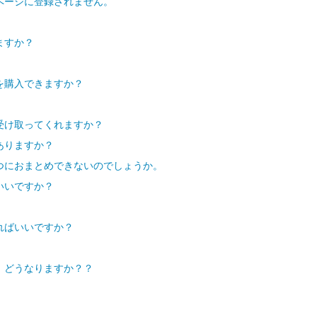
ページに登録されません。
ますか？
を購入できますか？
受け取ってくれますか？
ありますか？
つにおまとめできないのでしょうか。
いいですか？
ればいいですか？
、どうなりますか？？