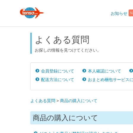
N
お知らせ
よくある質問
お探しの情報を見つけてください。
会員登録について
本人確認について
配送方法について
おまとめ梱包サービス
よくある質問
>
商品の購入について
商品の購入について