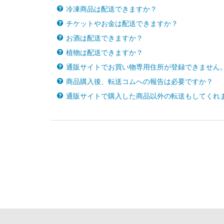
冷凍商品は配送できますか？
チケットやお金は配送できますか？
お酒は配送できますか？
植物は配送できますか？
通販サイトでお買い物専用住所が登録できません
商品購入後、転送コムへの報告は必要ですか？
通販サイトで購入した商品以外の転送もしてくれ