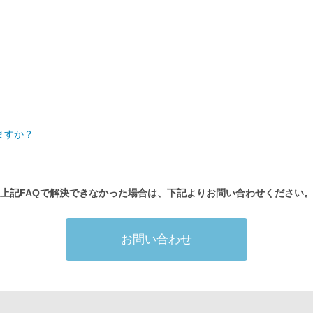
。
ますか？
上記FAQで解決できなかった場合は、下記よりお問い合わせください
お問い合わせ