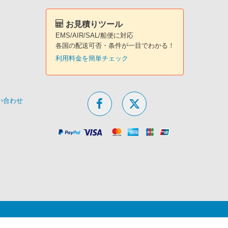
お見積りツール
EMS/AIR/SAL/船便に対応
各国の配送可否・条件が一目でわかる！
利用料金を簡単チェック
問い合わせ