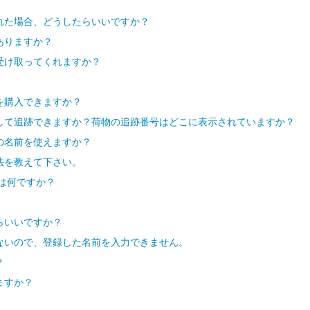
れた場合、どうしたらいいですか？
ありますか？
受け取ってくれますか？
を購入できますか？
して追跡できますか？荷物の追跡番号はどこに表示されていますか？
の名前を使えますか？
法を教えて下さい。
は何ですか？
らいいですか？
ないので、登録した名前を入力できません。
？
ますか？
。