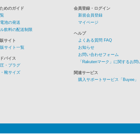
ためのガイド
会員登録・ログイン
覧
新規会員登録
電池の発送
マイページ
ル飲料の配送制限
ヘルプ
よくある質問 FAQ
販サイト
販サイト一覧
お知らせ
お問い合わせフォーム
ドバイス
「Rakutenマーク」に関するお
圧・プラグ
・靴サイズ
関連サービス
購入サポートサービス「Buyee」