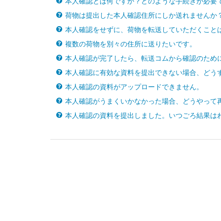
本人確認とは何ですか？どのような手続きが必要
荷物は提出した本人確認住所にしか送れませんか
本人確認をせずに、荷物を転送していただくこと
複数の荷物を別々の住所に送りたいです。
本人確認が完了したら、転送コムから確認のため
本人確認に有効な資料を提出できない場合、どう
本人確認の資料がアップロードできません。
本人確認がうまくいかなかった場合、どうやって
本人確認の資料を提出しました。いつごろ結果は