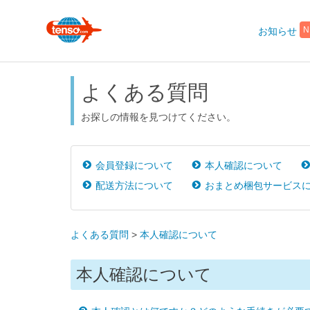
お知らせ
N
よくある質問
お探しの情報を見つけてください。
会員登録について
本人確認について
配送方法について
おまとめ梱包サービス
よくある質問
>
本人確認について
本人確認について