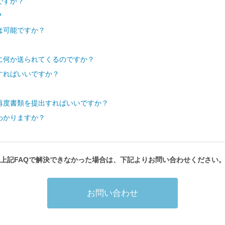
ですか？
？
は可能ですか？
に何か送られてくるのですか？
すればいいですか？
再度書類を提出すればいいですか？
わかりますか？
上記FAQで解決できなかった場合は、下記よりお問い合わせください
お問い合わせ