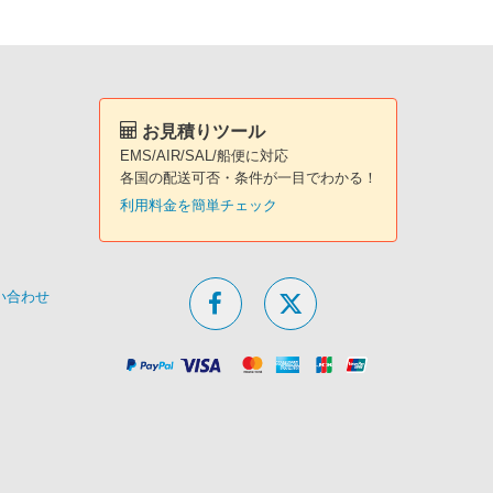
お見積りツール
EMS/AIR/SAL/船便に対応
各国の配送可否・条件が一目でわかる！
利用料金を簡単チェック
問い合わせ