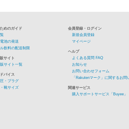
ためのガイド
会員登録・ログイン
覧
新規会員登録
電池の発送
マイページ
ル飲料の配送制限
ヘルプ
よくある質問 FAQ
販サイト
販サイト一覧
お知らせ
お問い合わせフォーム
ドバイス
「Rakutenマーク」に関するお
圧・プラグ
・靴サイズ
関連サービス
購入サポートサービス「Buyee」