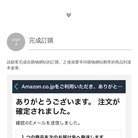
完成訂購
STEP
4
請顧客完成在購物網站的訂購。之後就要等待購物網站郵寄的商品到達
本倉庫。