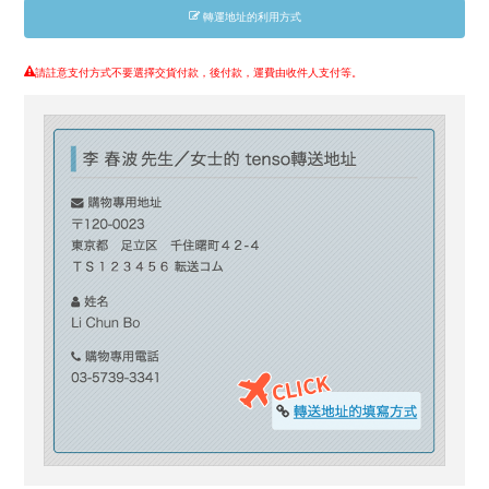
轉運地址的利用方式
請註意支付方式不要選擇交貨付款，後付款，運費由收件人支付等。