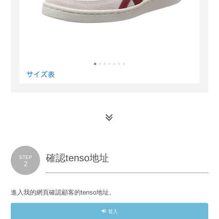
確認tenso地址
STEP
2
進入我的網頁確認顧客的tenso地址。
登入