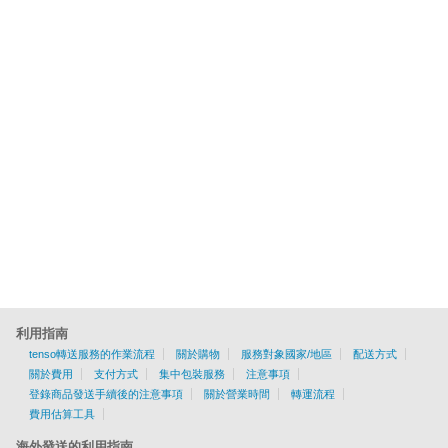
利用指南
tenso轉送服務的作業流程
關於購物
服務對象國家/地區
配送方式
關於費用
支付方式
集中包裝服務
注意事項
登錄商品發送手續後的注意事項
關於營業時間
轉運流程
費用估算工具
海外發送的利用指南