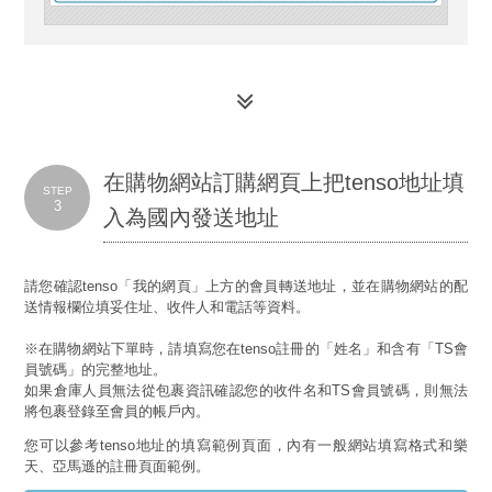
在購物網站訂購網頁上把tenso地址填
STEP
3
入為國內發送地址
請您確認tenso「我的網頁」上方的會員轉送地址，並在購物網站的配
送情報欄位填妥住址、收件人和電話等資料。
※在購物網站下單時，請填寫您在tenso註冊的「姓名」和含有「TS會
員號碼」的完整地址。
如果倉庫人員無法從包裹資訊確認您的收件名和TS會員號碼，則無法
將包裹登錄至會員的帳戶內。
您可以參考tenso地址的填寫範例頁面，內有一般網站填寫格式和樂
天、亞馬遜的註冊頁面範例。