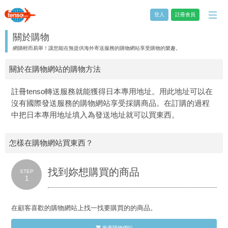
登入
註冊會員
關於購物
網購輕而易舉！讓您能在無提供海外寄送服務的購物網站享受購物的樂趣。
關於在購物網站的購物方法
註冊tenso轉送服務就能獲得日本專用地址。用此地址可以在
沒有國際發送服務的購物網站享受採購商品。在訂購的過程
中把日本專用地址填入為發送地址就可以買東西。
怎樣在購物網站買東西？
找到妳想購買的商品
STEP
1
在顧客喜歡的購物網站上找一找要購買的的商品。
推薦購物網站