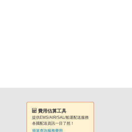
費用估算工具
提供EMS/AIR/SAL/船運配送服務
各國配送資訊一目了然！
簡單查詢服務費用