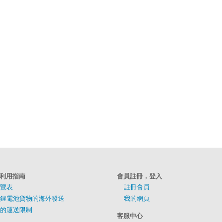
利用指南
會員註冊，登入
覽表
註冊會員
鋰電池貨物的海外發送
我的網頁
的運送限制
客服中心