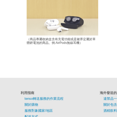
（商品專屬收納盒含有充電功能或是被界定屬於單
體鋰電池的商品。例:AirPods無線耳機）
利用指南
海外發送的
tenso轉送服務的作業流程
違禁品一
關於購物
關於包含
服務對象國家/地區
酒精飲料
配送方式