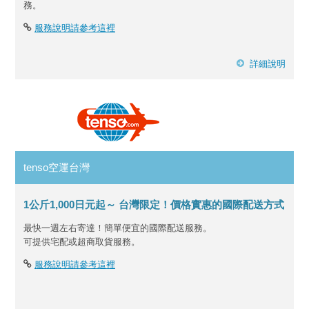
務。
服務說明請參考這裡
詳細說明
tenso空運台灣
1公斤1,000日元起～ 台灣限定！價格實惠的國際配送方式
最快一週左右寄達！簡單便宜的國際配送服務。
可提供宅配或超商取貨服務。
服務說明請參考這裡