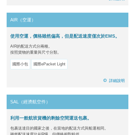
AIR（空運）
使用空運，價格雖然偏高，但是配送速度僅次於EMS。
AIR的配送方式分兩種。
按照貨物的重量與尺寸分類。
國際小包
國際ePacket Light
詳細說明
SAL（經濟航空件）
利用一般航班貨機的剩餘空間運送包裹。
包裹送達目的國家之後，在當地的配送方式與船運相同。
雖然配送速度比AIR慢，但價格相對較低。