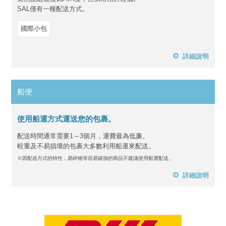
SAL僅有一種配送方式。
國際小包
詳細說明
船便
使用船運方式運送您的包裹。
配送時間通常需要1～3個月，運費最為低廉。
較重及不易損壞的包裹大多數利用船運來配送。
※因配送方式的特性，易碎物等容易破損的商品不建議使用船運配送。
詳細說明