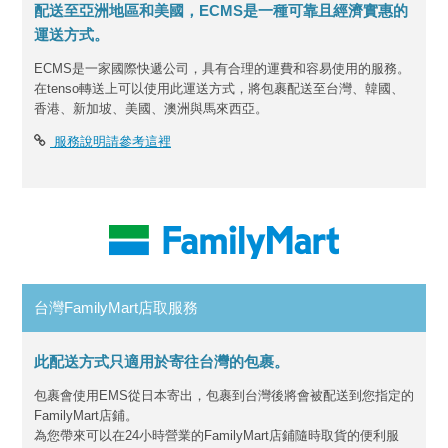
配送至亞洲地區和美國，ECMS是一種可靠且經濟實惠的
運送方式。
ECMS是一家國際快遞公司，具有合理的運費和容易使用的服務。
在tenso轉送上可以使用此運送方式，將包裹配送至台灣、韓國、
香港、新加坡、美國、澳洲與馬來西亞。
服務說明請參考這裡
台灣FamilyMart店取服務
此配送方式只適用於寄往台灣的包裹。
包裹會使用EMS從日本寄出，包裹到台灣後將會被配送到您指定的
FamilyMart店鋪。
為您帶來可以在24小時營業的FamilyMart店鋪隨時取貨的便利服