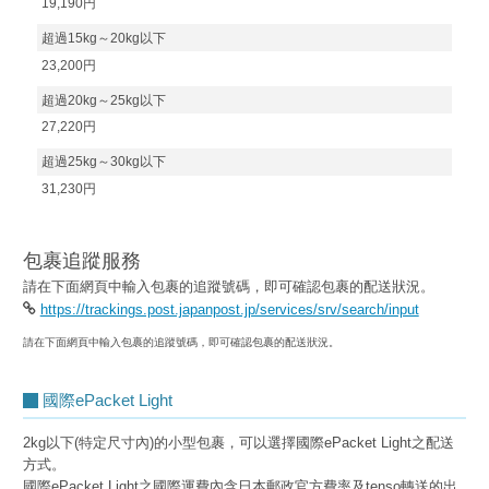
19,190円
超過15kg～20kg以下
23,200円
超過20kg～25kg以下
27,220円
超過25kg～30kg以下
31,230円
包裹追蹤服務
請在下面網頁中輸入包裹的追蹤號碼，即可確認包裹的配送狀況。
https://trackings.post.japanpost.jp/services/srv/search/input
請在下面網頁中輸入包裹的追蹤號碼，即可確認包裹的配送狀況。
國際ePacket Light
2kg以下(特定尺寸內)的小型包裹，可以選擇國際ePacket Light之配送
方式。
國際ePacket Light之國際運費內含日本郵政官方費率及tenso轉送的出