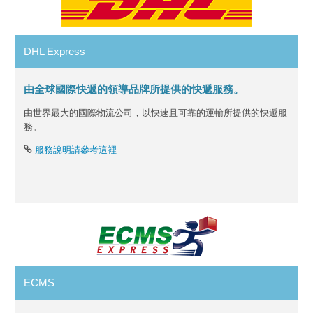
DHL Express
由全球國際快遞的領導品牌所提供的快遞服務。
由世界最大的國際物流公司，以快速且可靠的運輸所提供的快遞服
務。
服務說明請參考這裡
ECMS