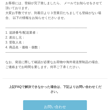
お客様には、登録が完了致しましたら、 メールでお知らせをさせて
頂いております。
大変お手数ですが、到着日より３営業日たちましても登録がない場
合、 以下の情報をお知らせくださいませ。
-----------------------------------------------------------------------------------
1. 追跡番号/配送業者：
2. 差出し元：
3. 受取人名：
4. 商品名・価格・個数：
-----------------------------------------------------------------------------------
なお、発送に際して確認が必要なお荷物や海外発送禁制品の場合、
ご連絡までお時間を要します。何卒ご了承ください。
上記FAQで解決できなかった場合は、下記よりお問い合わせくだ
さい。
お問い合わせ