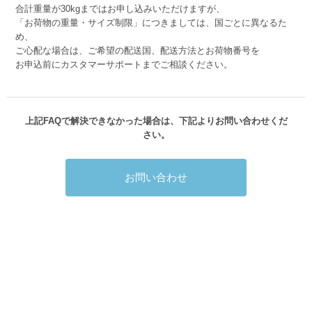
合計重量が30kgまではお申し込みいただけますが、
「お荷物の重量・サイズ制限」につきましては、国ごとに異なるた
め、
ご心配な場合は、ご希望の配送国、配送方法とお荷物番号を
お申込前にカスタマーサポートまでご相談ください。
上記FAQで解決できなかった場合は、下記よりお問い合わせくだ
さい。
お問い合わせ