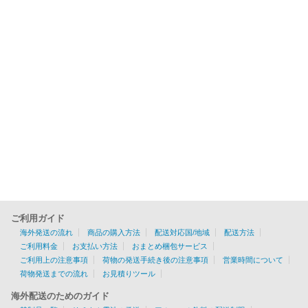
ご利用ガイド
海外発送の流れ
商品の購入方法
配送対応国/地域
配送方法
ご利用料金
お支払い方法
おまとめ梱包サービス
ご利用上の注意事項
荷物の発送手続き後の注意事項
営業時間について
荷物発送までの流れ
お見積りツール
海外配送のためのガイド