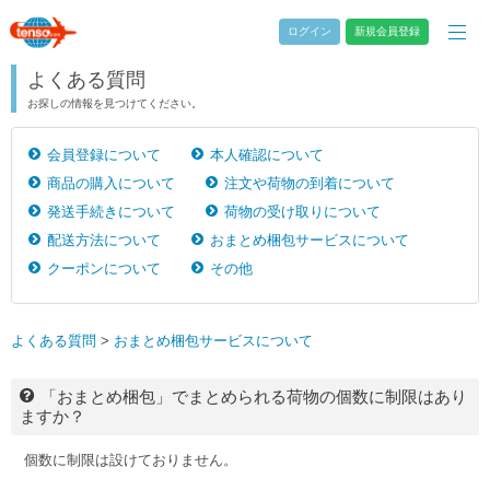
ログイン
新規会員登録
よくある質問
お探しの情報を見つけてください。
会員登録について
本人確認について
商品の購入について
注文や荷物の到着について
発送手続きについて
荷物の受け取りについて
配送方法について
おまとめ梱包サービスについて
クーポンについて
その他
よくある質問
>
おまとめ梱包サービスについて
「おまとめ梱包」でまとめられる荷物の個数に制限はあり
ますか？
個数に制限は設けておりません。