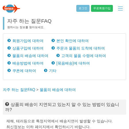
로그인
무료회원가입
자주 하는 질문FAQ
원하시는 정보를 찾아보세요.
회원가입에 대하여
본인 확인에 대하여
상품구입에 대하여
주문과 물품의 도착에 대하여
물품의 배송에 대하여
고객의 물품 수령에 대하여
배송방법에 대하여
[묶음배송]에 대하여
쿠폰에 대하여
기타
자주 하는 질문FAQ
>
물품의 배송에 대하여
상품의 배송이 지연되고 있는지 알 수 있는 방법이 있습니
까?
재해, 테러등으로 특정지역에서 배송지연이 발생할 수 있습니다.
최신정보는 이하 페이지에서 확인하시기 바랍니다.