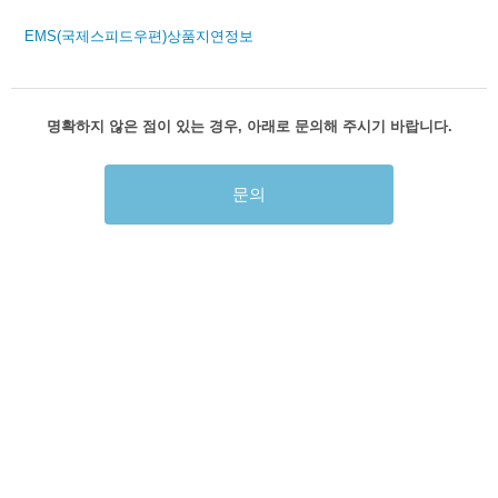
EMS(국제스피드우편)상품지연정보
명확하지 않은 점이 있는 경우, 아래로 문의해 주시기 바랍니다.
문의