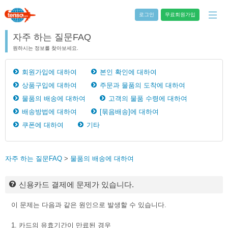
로그인
무료회원가입
자주 하는 질문FAQ
원하시는 정보를 찾아보세요.
회원가입에 대하여
본인 확인에 대하여
상품구입에 대하여
주문과 물품의 도착에 대하여
물품의 배송에 대하여
고객의 물품 수령에 대하여
배송방법에 대하여
[묶음배송]에 대하여
쿠폰에 대하여
기타
자주 하는 질문FAQ
>
물품의 배송에 대하여
신용카드 결제에 문제가 있습니다.
이 문제는 다음과 같은 원인으로 발생할 수 있습니다.
1. 카드의 유효기간이 만료된 경우