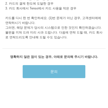
2. 카드의 결제 한도에 도달한 경우
3. 카드 회사에서 Tenso에서 카드 사용을 막은 경우
카드를 다시 한 번 확인하세요. (1)번 문제가 아닌 경우, 고객센터에에
연락하시기 바랍니다.
그러면, 해당 문제가 당사의 시스템으로 인한 것인지 확인하겠습니다.
불편을 끼쳐 드려 미리 사과 드립니다. 다음에 연락 드릴 때, 카드 회사
로 연락드리도록 안내해 드릴 수도 있습니다.
명확하지 않은 점이 있는 경우, 아래로 문의해 주시기 바랍니다.
문의