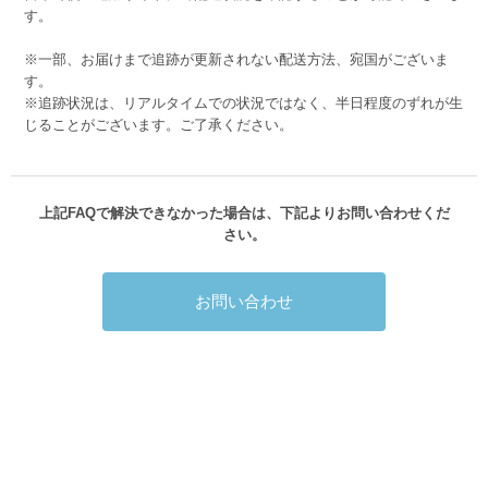
す。
※一部、お届けまで追跡が更新されない配送方法、宛国がございま
す。
※追跡状況は、リアルタイムでの状況ではなく、半日程度のずれが生
じることがございます。ご了承ください。
上記FAQで解決できなかった場合は、下記よりお問い合わせくだ
さい。
お問い合わせ