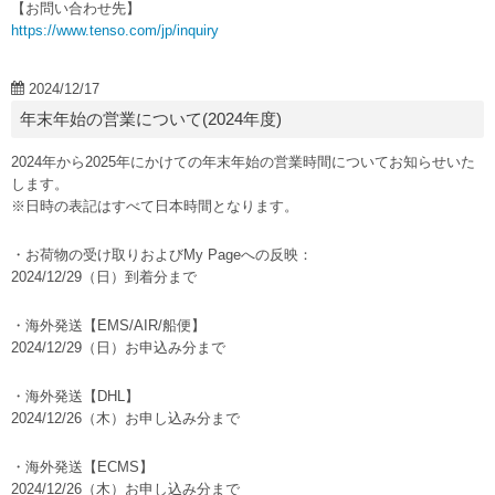
【お問い合わせ先】
https://www.tenso.com/jp/inquiry
2024/12/17
年末年始の営業について(2024年度)
2024年から2025年にかけての年末年始の営業時間についてお知らせいた
します。
※日時の表記はすべて日本時間となります。
・お荷物の受け取りおよびMy Pageへの反映：
2024/12/29（日）到着分まで
・海外発送【EMS/AIR/船便】
2024/12/29（日）お申込み分まで
・海外発送【DHL】
2024/12/26（木）お申し込み分まで
・海外発送【ECMS】
2024/12/26（木）お申し込み分まで