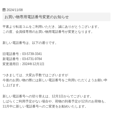
2024/11/08
お買い物専用電話番号変更のお知らせ
平素より転送コムをご利用いただき、誠にありがとうございます。
この度、会員様専用のお買い物用電話番号が変更となります。
新しい電話番号は、以下の通りです。
旧電話番号：03-5739-3341
新電話番号：03-6731-9784
変更適用日：2024年12月1日
つきましては、大変お手数ではございますが
今後のお買い物の際には新しい電話番号をご利用いただくようお願い申
し上げます。
新しい電話番号への切り替えは、12月1日からでございます。
しばらくご利用予定がない場合や、荷物の到着予定が12月のお荷物も、
11月中に新しい電話番号へのご変更をお勧めいたします。