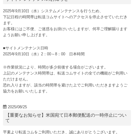
2025年9月10日（水）システムメンテナンスを行うため、
下記日程の時間帯は転送コムサイトへのアクセスを停止させていただき
ます。
お客様にはご不便、ご迷惑をお掛けいたしますが、何卒ご理解賜ります
ようお願い申し上げます。
■サイトメンテナンス日時
2025年9月10日（水）2：00～8：00 日本時間
※作業状況により、時間が多少前後する場合がございます。
上記のメンテナンス時間帯は、転送コムサイトの全ての機能がご利用い
ただけません。
恐れ入りますが、該当の時間帯を避けた上でご利用いただきますようご
協力をお願いいたします。
2025/08/25
【重要なお知らせ】米国宛て日本郵便配送の一時停止につい
て
平素より転送コムをご利用いただき、誠にありがとうございます。