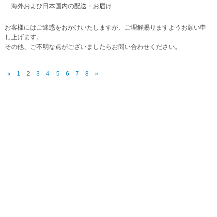
海外および日本国内の配送・お届け
お客様にはご迷惑をおかけいたしますが、ご理解賜りますようお願い申
し上げます。
その他、ご不明な点がございましたらお問い合わせください。
«
1
2
3
4
5
6
7
8
»